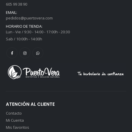
605 99 38 90
EMAIL:
pedidos@puertovera.com
HORARIO DE TIENDA:
Lun - Vie / 9:30 - 14:00 - 17:00h - 20:30
Sab / 10:00h - 14:00h
ATENCIÓN AL CLIENTE
Contacto
Mi Cuenta
Mis favoritos