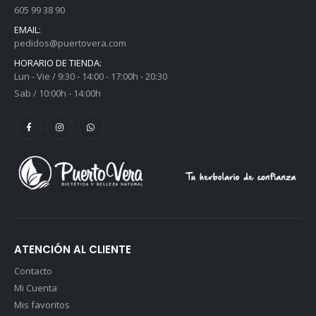
605 99 38 90
EMAIL:
pedidos@puertovera.com
HORARIO DE TIENDA:
Lun - Vie / 9:30 - 14:00 - 17:00h - 20:30
Sab / 10:00h - 14:00h
ATENCIÓN AL CLIENTE
Contacto
Mi Cuenta
Mis favoritos