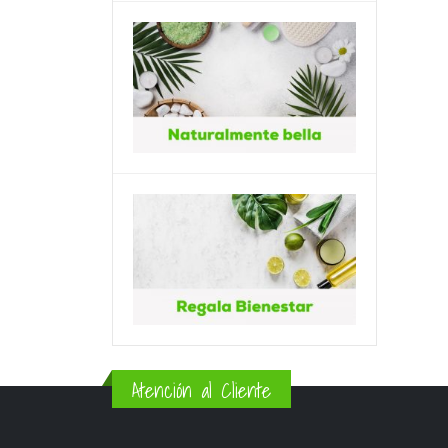
Atención al Cliente