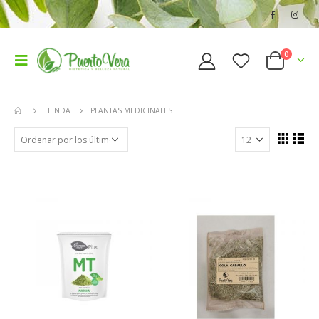
0
TIENDA
PLANTAS MEDICINALES