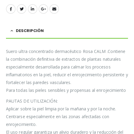
DESCRIPCIÓN
Suero ultra concentrado dermacéutico Rosa CALM .Contiene
la combinación
definitiva de extractos de plantas naturales
especialmente desarrollada para
calmar
los
procesos
inflamatorios
en
la
piel,
reducir
el
enrojecimiento
persistente y
fortalecer las paredes vasculares.
Para todas las pieles sensibles y propensas al enrojecimiento
PAUTAS DE UTILIZACIÓN:
Aplicar sobre la piel limpia por la mañana y por la noche.
Centrarse especialmente en las zonas afectadas con
enrojecimiento.
El uso regular garantiza un alivio duradero y la reducción del