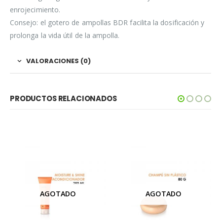
enrojecimiento.
Consejo: el gotero de ampollas BDR facilita la dosificación y
prolonga la vida útil de la ampolla.
VALORACIONES (0)
PRODUCTOS RELACIONADOS
AGOTADO
AGOTADO