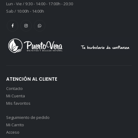
Lun - Vie / 9:30 - 14:00 - 17:00h - 20:30
Sab / 10:00h - 14:00h
ATENCIÓN AL CLIENTE
Contacto
Mi Cuenta
Mis favoritos
Seguimiento de pedido
Mi Carrito
Acceso