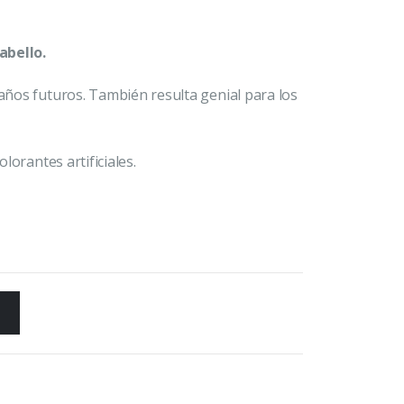
abello.
daños futuros. También resulta genial para los
olorantes artificiales.