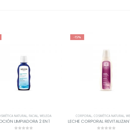
-15%
SMÉTICA NATURAL
,
FACIAL
,
WELEDA
CORPORAL
,
COSMÉTICA NATURAL
,
WE
OCIÓN LIMPIADORA 2 EN 1