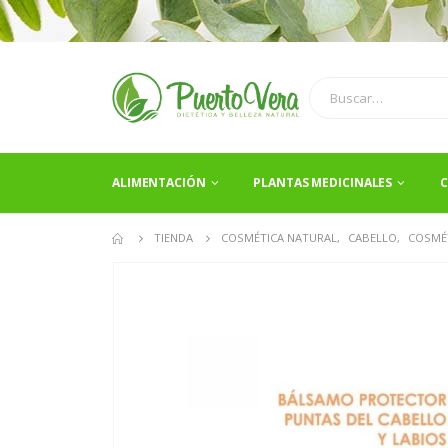
ALIMENTACIÓN
PLANTAS MEDICINALES
C
TIENDA
COSMÉTICA NATURAL
,
CABELLO
,
COSMÉ