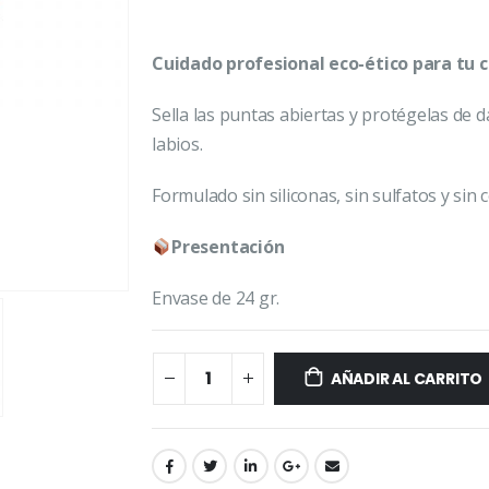
Cuidado profesional eco-ético para tu c
Sella las puntas abiertas y protégelas de 
labios.
Formulado sin siliconas, sin sulfatos y sin c
Presentación
Envase de 24 gr.
AÑADIR AL CARRITO