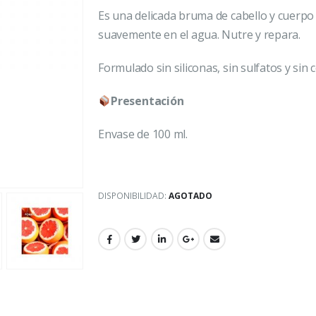
Es una delicada bruma de cabello y cuerpo
suavemente en el agua. Nutre y repara.
Formulado sin siliconas, sin sulfatos y sin c
Presentación
Envase de 100 ml.
DISPONIBILIDAD:
AGOTADO