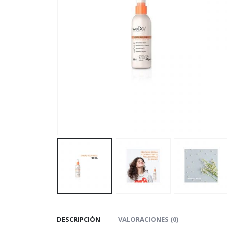
DESCRIPCIÓN
VALORACIONES (0)