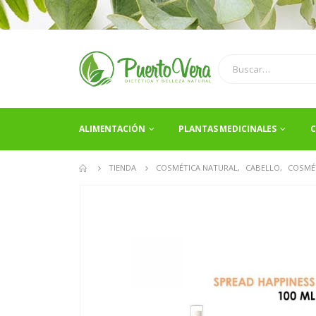
ALIMENTACIÓN
PLANTAS MEDICINALES
C
TIENDA
COSMÉTICA NATURAL
,
CABELLO
,
COSMÉ