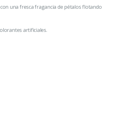
 con una fresca fragancia de pétalos flotando
olorantes artificiales.